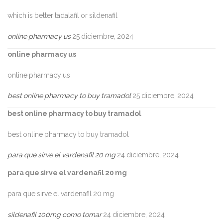
which is better tadalafil or sildenafil
online pharmacy us
25 diciembre, 2024
online pharmacy us
online pharmacy us
best online pharmacy to buy tramadol
25 diciembre, 2024
best online pharmacy to buy tramadol
best online pharmacy to buy tramadol
para que sirve el vardenafil 20 mg
24 diciembre, 2024
para que sirve el vardenafil 20 mg
para que sirve el vardenafil 20 mg
sildenafil 100mg como tomar
24 diciembre, 2024