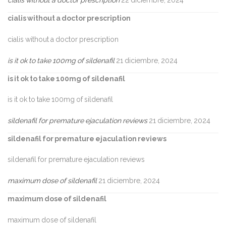
cialis without a doctor prescription
22 diciembre, 2024
cialis without a doctor prescription
cialis without a doctor prescription
is it ok to take 100mg of sildenafil
21 diciembre, 2024
is it ok to take 100mg of sildenafil
is it ok to take 100mg of sildenafil
sildenafil for premature ejaculation reviews
21 diciembre, 2024
sildenafil for premature ejaculation reviews
sildenafil for premature ejaculation reviews
maximum dose of sildenafil
21 diciembre, 2024
maximum dose of sildenafil
maximum dose of sildenafil