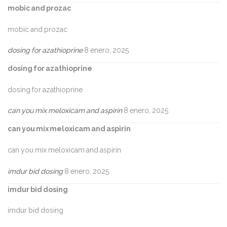
mobic and prozac
mobic and prozac
dosing for azathioprine
8 enero, 2025
dosing for azathioprine
dosing for azathioprine
can you mix meloxicam and aspirin
8 enero, 2025
can you mix meloxicam and aspirin
can you mix meloxicam and aspirin
imdur bid dosing
8 enero, 2025
imdur bid dosing
imdur bid dosing