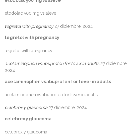
etodolac 500 mg vs aleve
etodolac 500 mg vs aleve
tegretol with pregnancy
27 diciembre, 2024
tegretol with pregnancy
tegretol with pregnancy
acetaminophen vs. ibuprofen for fever in adults
27 diciembre,
2024
acetaminophen vs. ibuprofen for fever in adults
acetaminophen vs. ibuprofen for fever in adults
celebrex y glaucoma
27 diciembre, 2024
celebrex y glaucoma
celebrex y glaucoma