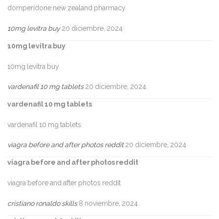
domperidone new zealand pharmacy
10mg levitra buy
20 diciembre, 2024
10mg levitra buy
10mg levitra buy
vardenafil 10 mg tablets
20 diciembre, 2024
vardenafil 10 mg tablets
vardenafil 10 mg tablets
viagra before and after photos reddit
20 diciembre, 2024
viagra before and after photos reddit
viagra before and after photos reddit
cristiano ronaldo skills
8 noviembre, 2024