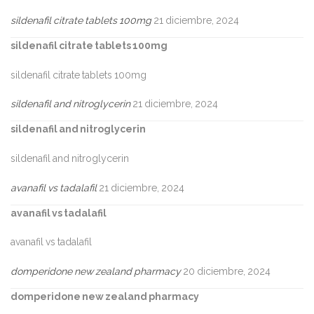
sildenafil citrate tablets 100mg
21 diciembre, 2024
sildenafil citrate tablets 100mg
sildenafil citrate tablets 100mg
sildenafil and nitroglycerin
21 diciembre, 2024
sildenafil and nitroglycerin
sildenafil and nitroglycerin
avanafil vs tadalafil
21 diciembre, 2024
avanafil vs tadalafil
avanafil vs tadalafil
domperidone new zealand pharmacy
20 diciembre, 2024
domperidone new zealand pharmacy