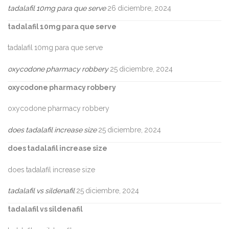
tadalafil 10mg para que serve
26 diciembre, 2024
tadalafil 10mg para que serve
tadalafil 10mg para que serve
oxycodone pharmacy robbery
25 diciembre, 2024
oxycodone pharmacy robbery
oxycodone pharmacy robbery
does tadalafil increase size
25 diciembre, 2024
does tadalafil increase size
does tadalafil increase size
tadalafil vs sildenafil
25 diciembre, 2024
tadalafil vs sildenafil