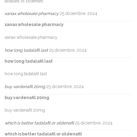
tadalafil vs sildenafil
xanax wholesale pharmacy
25 diciembre, 2024
xanax wholesale pharmacy
xanax wholesale pharmacy
how long tadalafil last
25 diciembre, 2024
how long tadalafil last
how long tadalafil last
buy vardenafil 20mg
25 diciembre, 2024
buy vardenafil 20mg
buy vardenafil 20mg
which is better tadalafil or sildenafil
25 diciembre, 2024
which is better tadalafil or sildenafil