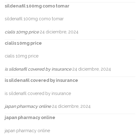
sildenafil 100mg como tomar
sildenafil 100mg como tomar
cialis 10mg price
24 diciembre, 2024
cialis 10mg price
cialis 10mg price
is sildenafil covered by insurance
24 diciembre, 2024
is sildenafil covered by insurance
is sildenafil covered by insurance
japan pharmacy online
24 diciembre, 2024
japan pharmacy online
japan pharmacy online