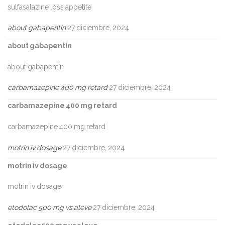
sulfasalazine loss appetite
about gabapentin
27 diciembre, 2024
about gabapentin
about gabapentin
carbamazepine 400 mg retard
27 diciembre, 2024
carbamazepine 400 mg retard
carbamazepine 400 mg retard
motrin iv dosage
27 diciembre, 2024
motrin iv dosage
motrin iv dosage
etodolac 500 mg vs aleve
27 diciembre, 2024