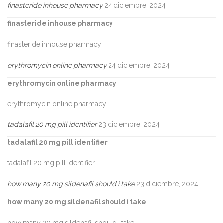
finasteride inhouse pharmacy
24 diciembre, 2024
finasteride inhouse pharmacy
finasteride inhouse pharmacy
erythromycin online pharmacy
24 diciembre, 2024
erythromycin online pharmacy
erythromycin online pharmacy
tadalafil 20 mg pill identifier
23 diciembre, 2024
tadalafil 20 mg pill identifier
tadalafil 20 mg pill identifier
how many 20 mg sildenafil should i take
23 diciembre, 2024
how many 20 mg sildenafil should i take
how many 20 mg sildenafil should i take