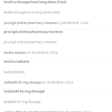
levitra dosage how long does it last
levitra dosage how long does it last
provigil online pharmacy reviews
23 diciembre, 2024
provigil online pharmacy reviews
provigil online pharmacy reviews
levitra tablets
22 diciembre, 2024
levitra tablets
levitra tablets
tadalafil 60 mg dosage
22 diciembre, 2024
tadalafil 60 mg dosage
tadalafil 60 mg dosage