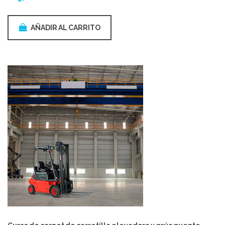
AÑADIR AL CARRITO