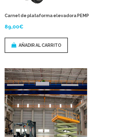
Carnet de plataforma elevadora PEMP
89,00
€
AÑADIR AL CARRITO