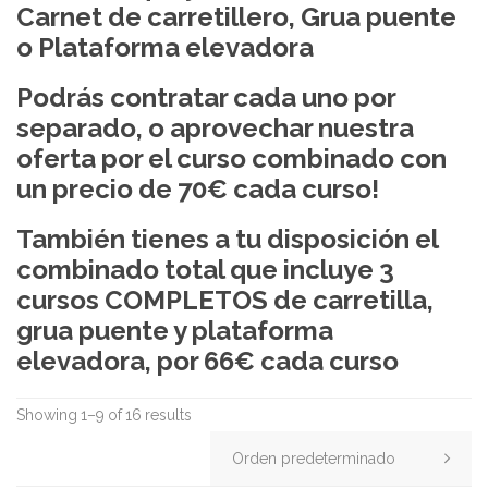
Carnet de carretillero, Grua puente
o Plataforma elevadora
Podrás contratar cada uno por
separado, o aprovechar nuestra
oferta por el curso combinado con
un precio de 70€ cada curso!
También tienes a tu disposición el
combinado total que incluye 3
cursos COMPLETOS de carretilla,
grua puente y plataforma
elevadora, por 66€ cada curso
Showing 1–9 of 16 results