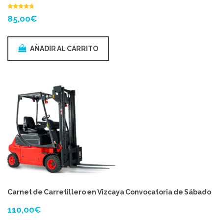
85,00
€
AÑADIR AL CARRITO
Carnet de Carretillero en Vizcaya Convocatoria de Sábado
110,00
€