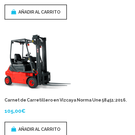
AÑADIR AL CARRITO
Carnet de Carretillero en Vizcaya Norma Une 58451:2016.
105,00
€
AÑADIR AL CARRITO