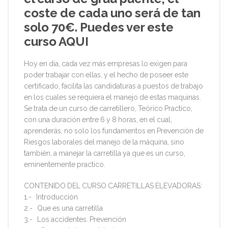
coste de cada uno será de tan
solo 70€. Puedes ver este
curso AQUI
Hoy en dia, cada vez más empresas lo exigen para
poder trabajar con ellas, y el hecho de poseer este
certificado, facilita las candidaturas a puestos de trabajo
en los cuales se requiera el manejo de estas maquinas.
Se trata de un curso de carretillero, Teórico Practico,
con una duración entre 6 y 8 horas, en el cual,
aprenderás, no solo los fundamentos en Prevención de
Riesgos laborales del manejo de la máquina, sino
también, a manejar la carretilla ya que es un curso,
eminentemente practico.
CONTENIDO DEL CURSO CARRETILLAS ELEVADORAS:
1.- Introducción
2.- Que es una carretilla
3.- Los accidentes. Prevención