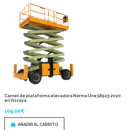
Carnet de plataforma elevadora Norma Une 58923:2020
en Vizcaya
109,00
€
AÑADIR AL CARRITO