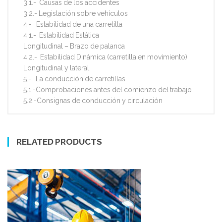
3.1.- Causas de los accidentes
3.2.- Legislación sobre vehículos
4.- Estabilidad de una carretilla
4.1.- Estabilidad Estática
Longitudinal – Brazo de palanca
4.2.- Estabilidad Dinámica (carretilla en movimiento)
Longitudinal y lateral.
5.- La conducción de carretillas
5.1.-Comprobaciones antes del comienzo del trabajo
5.2.-Consignas de conducción y circulación
RELATED PRODUCTS