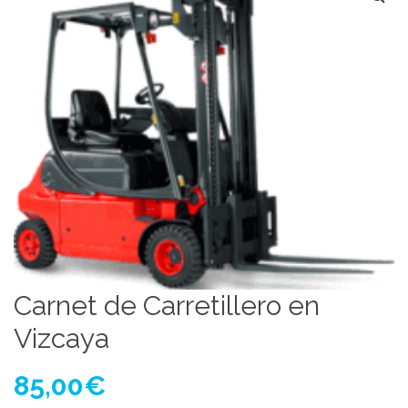
Carnet de Carretillero en
Vizcaya
85,00
€