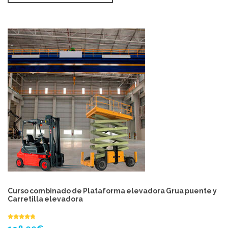
Curso combinado de Plataforma elevadora Grua puente y
Carretilla elevadora