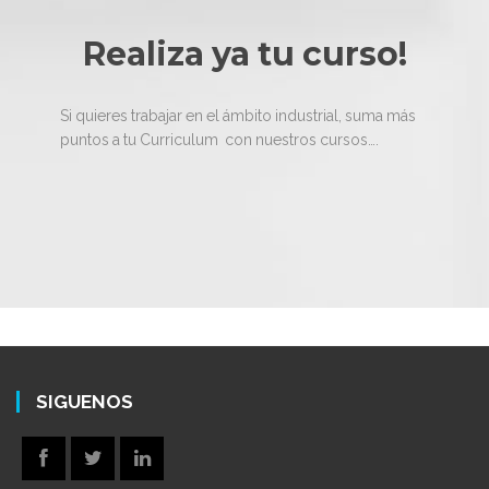
Realiza ya tu curso!
Si quieres trabajar en el ámbito industrial, suma más
puntos a tu Curriculum con nuestros cursos….
SIGUENOS