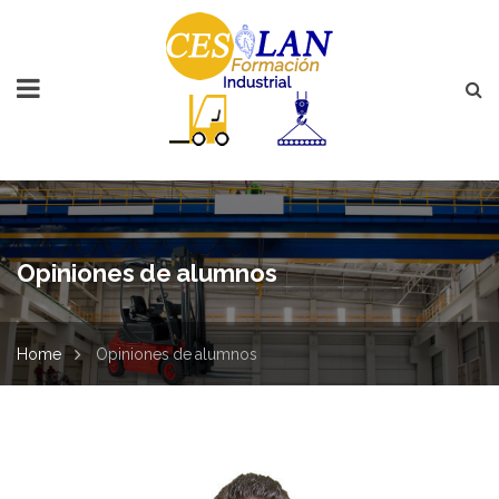
Opiniones de alumnos
Home
Opiniones de alumnos