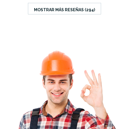
MOSTRAR MÁS RESEÑAS (294)