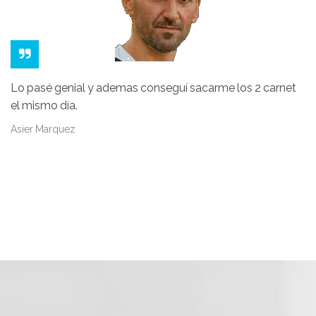
Lo pasé genial y ademas conseguí sacarme los 2 carnet
el mismo día.
Asier Marquez