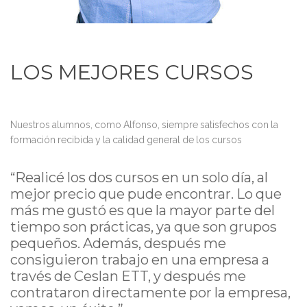
LOS MEJORES CURSOS
Nuestros alumnos, como Alfonso, siempre satisfechos con la
formación recibida y la calidad general de los cursos
“Realicé los dos cursos en un solo día, al
mejor precio que pude encontrar. Lo que
más me gustó es que la mayor parte del
tiempo son prácticas, ya que son grupos
pequeños. Además, después me
consiguieron trabajo en una empresa a
través de Ceslan ETT, y después me
contrataron directamente por la empresa,