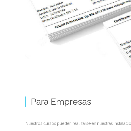
Para Empresas
Nuestros cursos pueden realizarse en nuestras instalaci