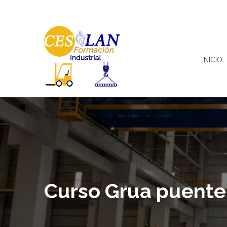
INICIO
Curso Grua puente