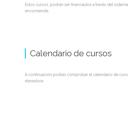
Estos cursos, podrán ser financiados a través del sistem
encomiende.
Calendario de cursos
A continuación podrás comprobar el calendario de curs
elevadora: