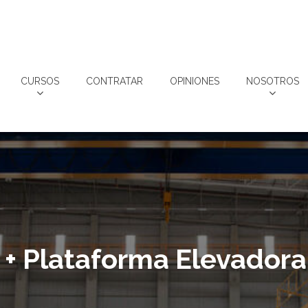
CURSOS
CONTRATAR
OPINIONES
NOSOTROS
 + Plataforma Elevadora