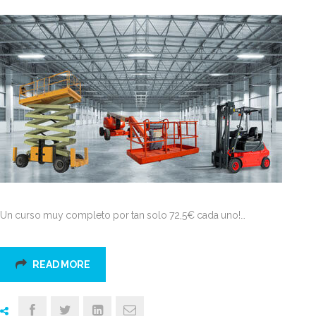
Un curso muy completo por tan solo 72,5€ cada uno!…
READ MORE