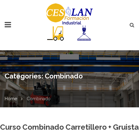
Categories:
Combinado
Home
Combinado
Curso Combinado Carretillero + Gruista