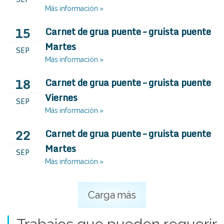
Más información »
15
Carnet de grua puente – gruista puente
Martes
SEP
Más información »
18
Carnet de grua puente – gruista puente
Viernes
SEP
Más información »
22
Carnet de grua puente – gruista puente
Martes
SEP
Más información »
Carga más