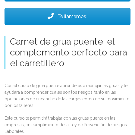
Te llamamos!
Carnet de grua puente, el
complemento perfecto para
el carretillero
Con el curso de grua puente aprenderás a manejar las gruas y te
ayudará a comprender cuales son los riesgos, tanto en las
operaciones de enganche de las cargas como de su movimiento
por los talleres.
Este curso te permitirá trabajar con las gruas puente en las
empresas, en cumplimiento de la Ley de Prevención de riesgos
Laborales.