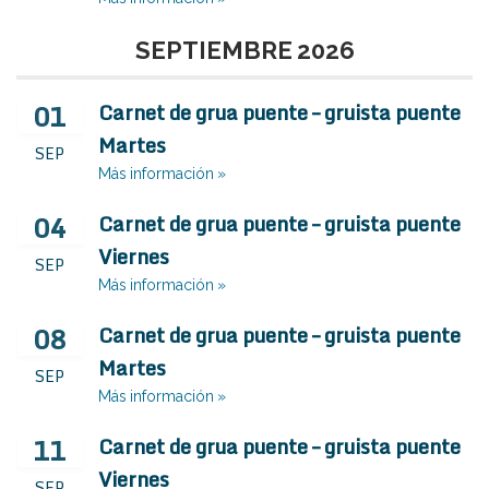
SEPTIEMBRE 2026
01
Carnet de grua puente – gruista puente
Martes
SEP
Más información »
04
Carnet de grua puente – gruista puente
Viernes
SEP
Más información »
08
Carnet de grua puente – gruista puente
Martes
SEP
Más información »
11
Carnet de grua puente – gruista puente
Viernes
SEP