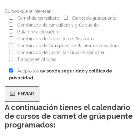
Cursos que te interesan
Carnet de carretillero
Carnet de grúa puente
Combinado de carretillero y grúa puente
Plataforma elevadora
Combinado de Carretillero + Plataforma
Combinado de Grua puente + Plataforma elevadora
Combinado de Carretilla + Grúa + Plataforma
Trabajos en ALturas
Acepto los
avisos de seguridad y política de
privacidad
A continuación tienes el calendario
de cursos de carnet de grúa puente
programados: