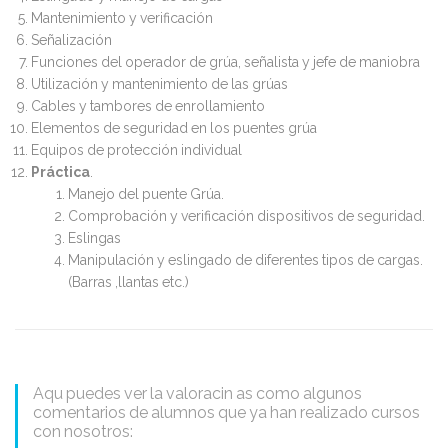
Mantenimiento y verificación
Señalización
Funciones del operador de grúa, señalista y jefe de maniobra
Utilización y mantenimiento de las grúas
Cables y tambores de enrollamiento
Elementos de seguridad en los puentes grúa
Equipos de protección individual
Práctica
.
Manejo del puente Grúa.
Comprobación y verificación dispositivos de seguridad.
Eslingas
Manipulación y eslingado de diferentes tipos de cargas.
(Barras ,llantas etc.)
Aqu puedes ver la valoracin as como algunos
comentarios de alumnos que ya han realizado cursos
con nosotros: