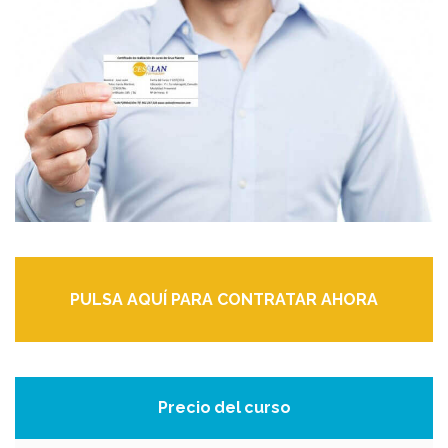
PULSA AQUÍ PARA CONTRATAR AHORA
Precio del curso