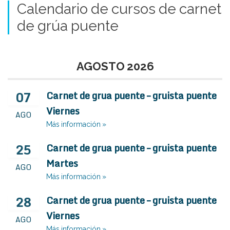
Calendario de cursos de carnet
de grúa puente
AGOSTO 2026
07
Carnet de grua puente – gruista puente
Viernes
AGO
Más información »
25
Carnet de grua puente – gruista puente
Martes
AGO
Más información »
28
Carnet de grua puente – gruista puente
Viernes
AGO
Más información »