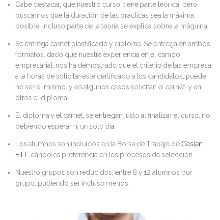
Cabe destacar, que nuestro curso, tiene parte teórica, pero
buscamos que la duración de las prácticas sea la máxima
posible, incluso parte de la teoría se explica sobre la máquina.
Se entrega carnet plastificado y diploma. Se entrega en ambos
formatos, dado que nuestra experiencia en el campo
empresarial, nos ha demostrado que el criterio de las empresa
a la horas de solicitar este certificado a los candidatos, puede
no ser el mismo, y en algunos casos solicitan el carnet, y en
otros el diploma.
El diploma y el carnet, se entregan justo al finalizar el curso, no
debiendo esperar ni un solo día.
Los alumnos son incluidos en la Bolsa de Trabajo de
Ceslan
ETT
, dándoles preferencia en los procesos de selección.
Nuestro grupos son reducidos, entre 8 y 12 alumnos por
grupo, pudiendo ser incluso menos.