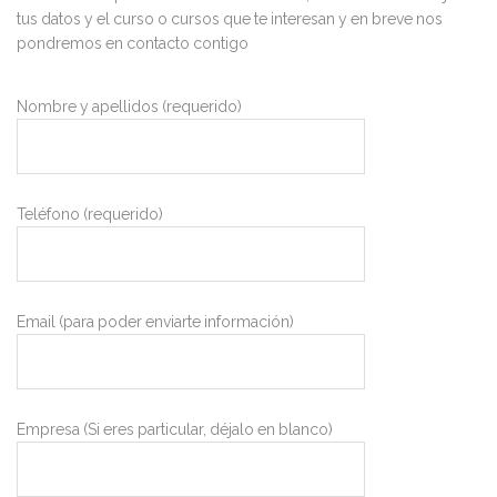
tus datos y el curso o cursos que te interesan y en breve nos
pondremos en contacto contigo
Nombre y apellidos (requerido)
Teléfono (requerido)
Email (para poder enviarte información)
Empresa (Si eres particular, déjalo en blanco)