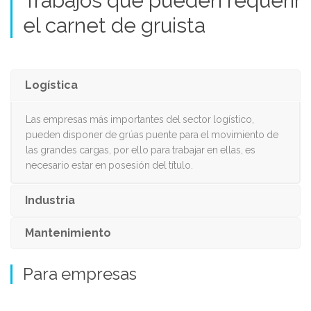
Trabajos que pueden requerir
el carnet de gruista
Logística
Las empresas más importantes del sector logístico,
pueden disponer de grúas puente para el movimiento de
las grandes cargas, por ello para trabajar en ellas, es
necesario estar en posesión del título.
Industria
Mantenimiento
Para empresas