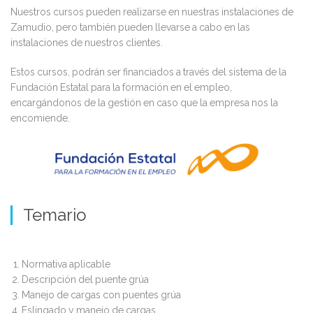
Nuestros cursos pueden realizarse en nuestras instalaciones de
Zamudio, pero también pueden llevarse a cabo en las
instalaciones de nuestros clientes.
Estos cursos, podrán ser financiados a través del sistema de la
Fundación Estatal para la formación en el empleo,
encargándonos de la gestión en caso que la empresa nos la
encomiende.
Temario
Normativa aplicable
Descripción del puente grúa
Manejo de cargas con puentes grúa
Eslingado y manejo de cargas