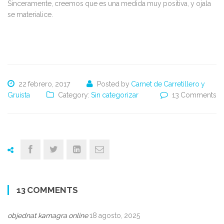
Sinceramente, creemos que es una medida muy positiva, y ojala
se materialice.
22 febrero, 2017
Posted by
Carnet de Carretillero y
Gruista
Category:
Sin categorizar
13 Comments
13 COMMENTS
objednat kamagra online
18 agosto, 2025