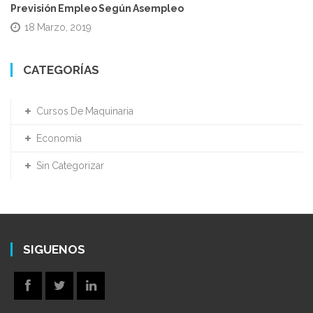
Previsión Empleo Según Asempleo
18 Marzo, 2019
CATEGORÍAS
Cursos De Maquinaria
Economía
Sin Categorizar
SIGUENOS