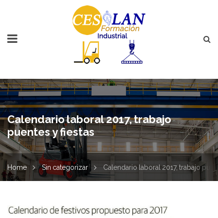
Calendario laboral 2017, trabajo
puentes y fiestas
Home
Sin categorizar
Calendario laboral 2017, trabajo puent
Calendario