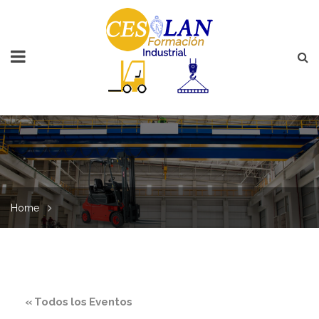
Home
« Todos los Eventos