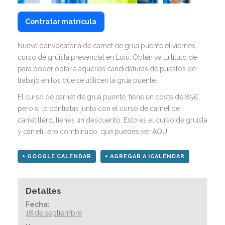
Contratar matrícula
Nueva convocatoria de carnet de grúa puente el viernes,
curso de gruista presencial en Loiu. Obtén ya tu título de
para poder optar a aquellas candidaturas de puestos de
trabajo en los que se utilicen la grúa puente.
El curso de carnet de grúa puente, tiene un coste de 85€,
pero si lo contratas junto con el curso de carnet de
carretillero, tienes un descuento. Esto es el curso de gruista
y carretillero combinado, que puedes
ver AQUI
+ GOOGLE CALENDAR
+ AGREGAR A ICALENDAR
Detalles
Fecha:
18 de septiembre