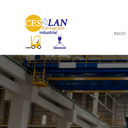
INICIO