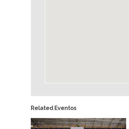
Related Eventos