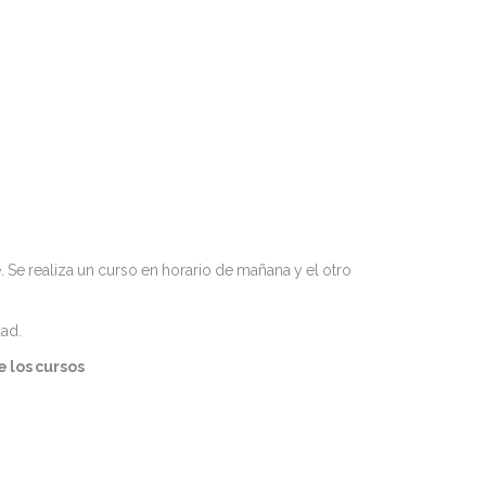
 Se realiza un curso en horario de mañana y el otro
dad.
 los cursos