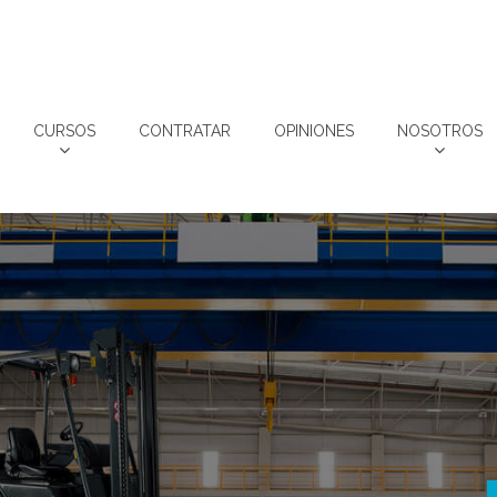
CURSOS
CONTRATAR
OPINIONES
NOSOTROS