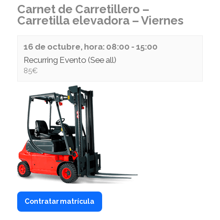
Carnet de Carretillero –
Carretilla elevadora – Viernes
16 de octubre, hora: 08:00
-
15:00
Recurring Evento
(See all)
85€
Contratar matrícula