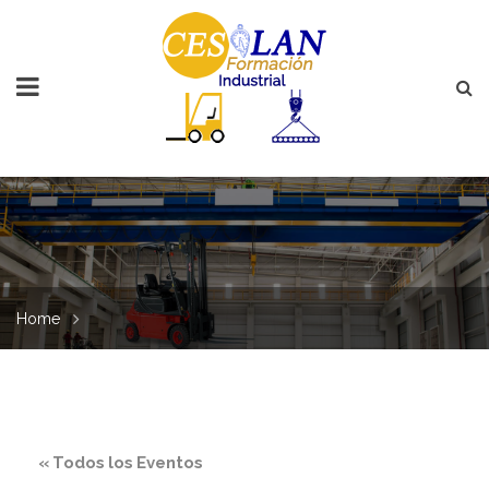
Home
« Todos los Eventos