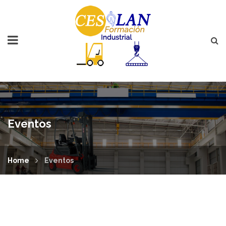
Eventos
Home
Eventos