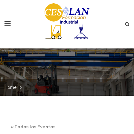
Home
« Todos los Eventos