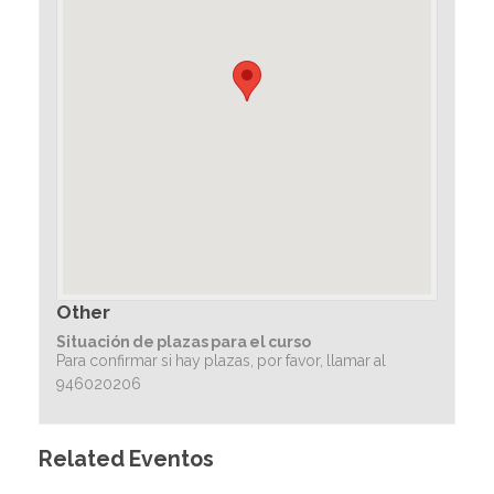
Other
Situación de plazas para el curso
Para confirmar si hay plazas, por favor, llamar al
946020206
Related Eventos