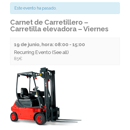
Este evento ha pasado.
Carnet de Carretillero –
Carretilla elevadora – Viernes
19 de junio, hora: 08:00
-
15:00
Recurring Evento
(See all)
85€