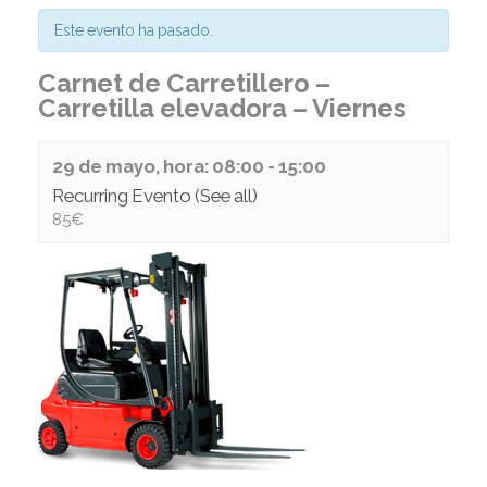
Este evento ha pasado.
Carnet de Carretillero –
Carretilla elevadora – Viernes
29 de mayo, hora: 08:00
-
15:00
Recurring Evento
(See all)
85€