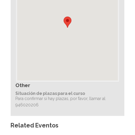
Other
Situación de plazas para el curso
Para confirmar si hay plazas, por favor, llamar al
946020206
Related Eventos