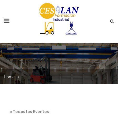
Home
« Todos los Eventos