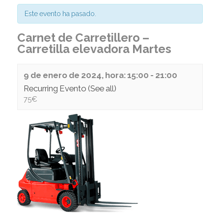
Este evento ha pasado.
Carnet de Carretillero –
Carretilla elevadora Martes
9 de enero de 2024, hora: 15:00
-
21:00
Recurring Evento
(See all)
75€