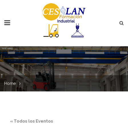
Home
« Todos los Eventos