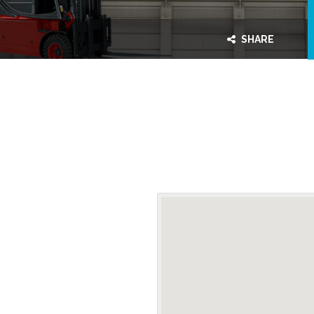
SHARE