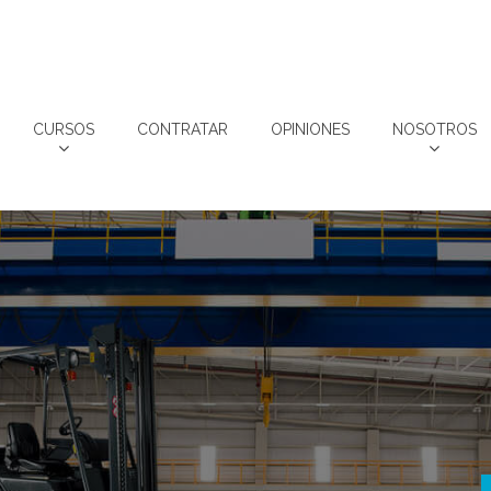
CURSOS
CONTRATAR
OPINIONES
NOSOTROS