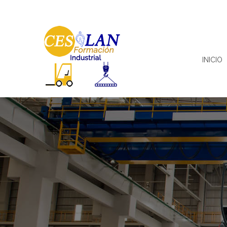
INICIO