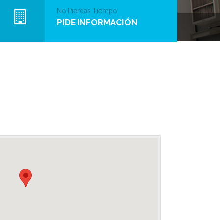
No Pierdas Tiempo
PIDE INFORMACIÓN