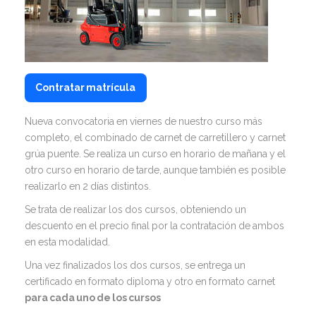
Contratar matrícula
Nueva convocatoria en viernes de nuestro curso más
completo, el combinado de carnet de carretillero y carnet
grúa puente. Se realiza un curso en horario de mañana y el
otro curso en horario de tarde, aunque también es posible
realizarlo en 2 días distintos.
Se trata de realizar los dos cursos, obteniendo un
descuento en el precio final por la contratación de ambos
en esta modalidad.
Una vez finalizados los dos cursos, se entrega un
certificado en formato diploma y otro en formato carnet
para cada uno de los cursos