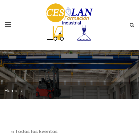
Home
« Todos los Eventos