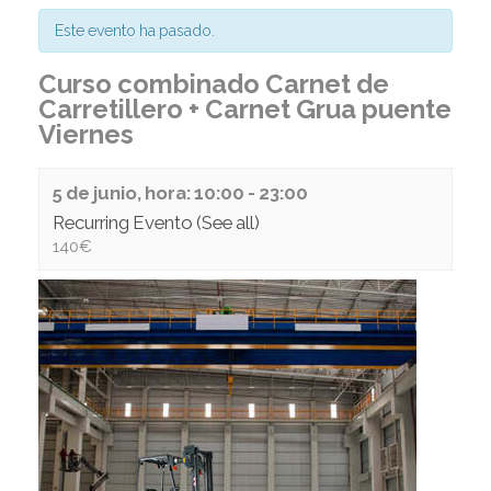
Este evento ha pasado.
Curso combinado Carnet de
Carretillero + Carnet Grua puente
Viernes
5 de junio, hora: 10:00
-
23:00
Recurring Evento
(See all)
140€