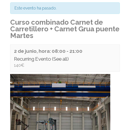
Este evento ha pasado.
Curso combinado Carnet de
Carretillero + Carnet Grua puente
Martes
2 de junio, hora: 08:00
-
21:00
Recurring Evento
(See all)
140€