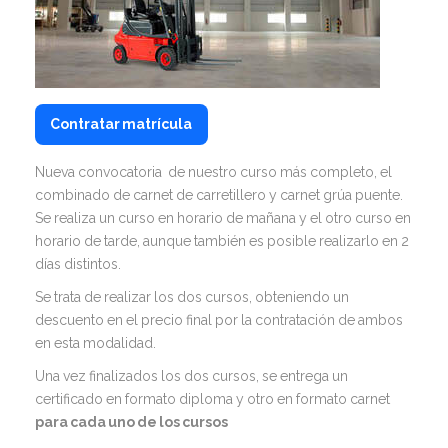
Contratar matrícula
Nueva convocatoria de nuestro curso más completo, el
combinado de carnet de carretillero y carnet grúa puente.
Se realiza un curso en horario de mañana y el otro curso en
horario de tarde, aunque también es posible realizarlo en 2
días distintos.
Se trata de realizar los dos cursos, obteniendo un
descuento en el precio final por la contratación de ambos
en esta modalidad.
Una vez finalizados los dos cursos, se entrega un
certificado en formato diploma y otro en formato carnet
para cada uno de los cursos