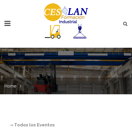
Home
« Todos los Eventos