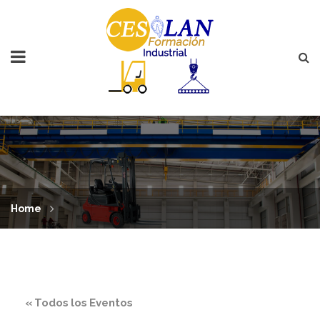
Home
« Todos los Eventos