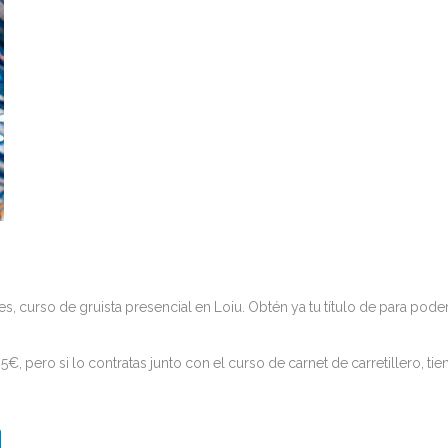
s, curso de gruista presencial en Loiu. Obtén ya tu título de para pode
€, pero si lo contratas junto con el curso de carnet de carretillero, ti