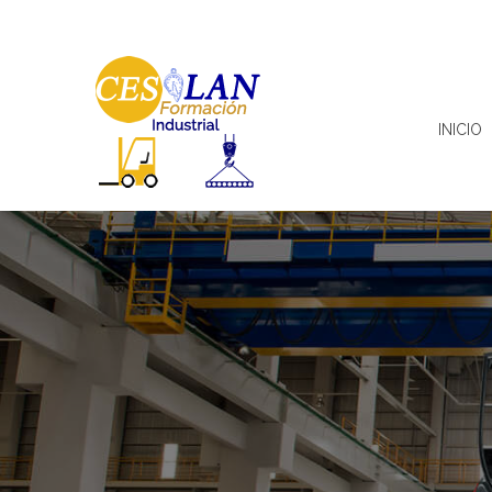
INICIO