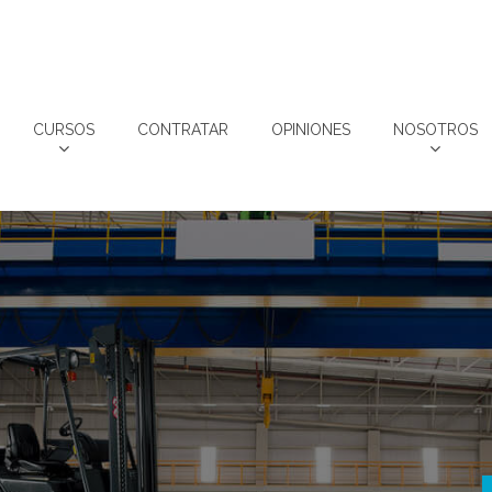
CURSOS
CONTRATAR
OPINIONES
NOSOTROS