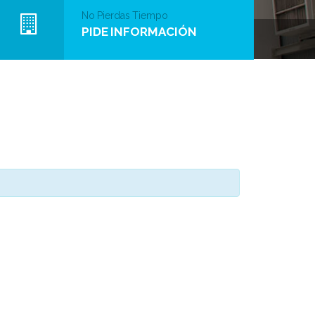
No Pierdas Tiempo
PIDE INFORMACIÓN